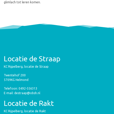
glimlach tot leren komen.
Locatie de Straap
KC Rijpelberg, locatie de Straap
Twentehof 200
5709KG Helmond
Telefoon: 0492-556313
E-mail: destraap@obsh.nl
Locatie de Rakt
KC Rijpelberg, locatie de Rakt