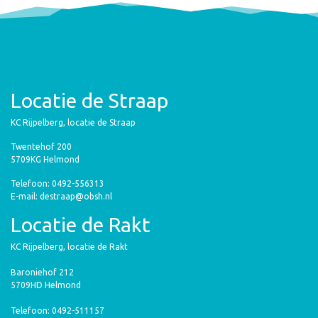
Locatie de Straap
KC Rijpelberg, locatie de Straap
Twentehof 200
5709KG Helmond
Telefoon: 0492-556313
E-mail: destraap@obsh.nl
Locatie de Rakt
KC Rijpelberg, locatie de Rakt
Baroniehof 212
5709HD Helmond
Telefoon: 0492-511157