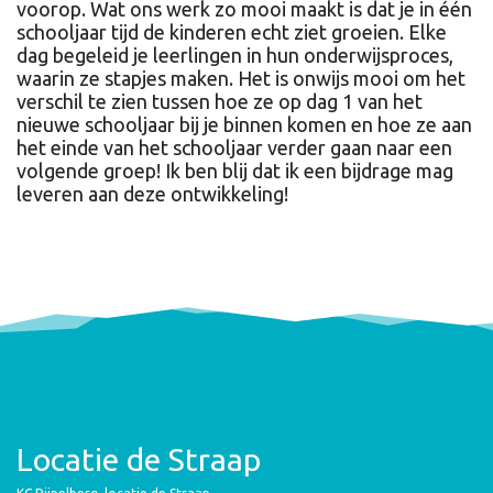
voorop.
Wat ons werk zo mooi maakt is dat je in één
schooljaar tijd de kinderen echt ziet groeien. Elke
dag begeleid je leerlingen in hun onderwijsproces,
waarin ze stapjes maken. Het is onwijs mooi om het
verschil te zien tussen hoe ze op dag 1 van het
nieuwe schooljaar bij je binnen komen en hoe ze aan
het einde van het schooljaar verder gaan naar een
volgende groep!
Ik ben blij dat ik een bijdrage mag
leveren aan deze ontwikkeling!
Locatie de Straap